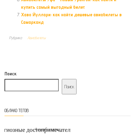
купить самый выгодный билет
Хаво Йуллари: как найти дешевые авиабилеты в
Самарканд
Рубрика
Авиабилеты
Поиск
Поиск
ОБЛАКО ТЕГОВ