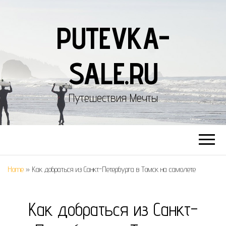
PUTEVKA-
SALE.RU
Путешествия Мечты
Home
»
Как добраться из Санкт-Петербурга в Томск на самолете
Как добраться из Санкт-