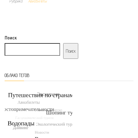
Рубрика
Авиабилеты
Поиск
Поиск
ОБЛАКО ТЕГОВ