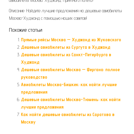
авиабилеты Москва-Худжанд. Приятного полета!
Описание: Найдите лучшие предложения на дешевые авиабилеты
Москва-Худжанд с помощью наших советов!
Похожие статьи:
Прямые рейсы Москва — Худжанд из Жуковского
Дешевые авиабилеты из Сургута в Худжанд
Дешевые авиабилеты из Санкт-Петербурга в
Худжанд
Дешевые авиабилеты Москва — Фергана: полное
руководство
Авиабилеты Москва-Бишкек: как найти лучшие
предложения
Дешевые авиабилеты Москва-Тюмень: как найти
лучшие предложения
Как найти дешевые авиабилеты из Саратова в
Москву