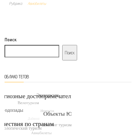
Рубрика
Авиабилеты
Поиск
Поиск
ОБЛАКО ТЕГОВ