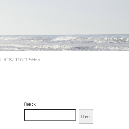
ЕШЕСТВИЯ ПО СТРАНАМ
Поиск
Поиск