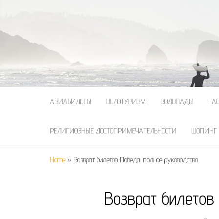
АВИАБИЛЕТЫ
ВЕЛОТУРИЗМ
ВОДОПАДЫ
ГА
РЕЛИГИОЗНЫЕ ДОСТОПРИМЕЧАТЕЛЬНОСТИ
ШОПИНГ
Home
»
Возврат билетов Победа: полное руководство
Возврат билетов