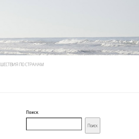
ЕШЕСТВИЯ ПО СТРАНАМ
Поиск
Поиск