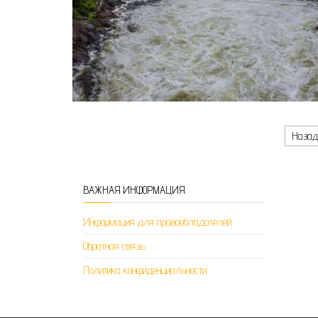
Пагинация записей
Наза
ВАЖНАЯ ИНФОРМАЦИЯ
Информация для правообладателей
Обратная связь
Политика конфиденциальности