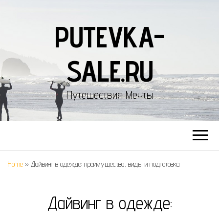
PUTEVKA-
SALE.RU
Путешествия Мечты
Home
»
Дайвинг в одежде: преимущества, виды и подготовка
Дайвинг в одежде: