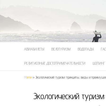
АВИАБИЛЕТЫ
ВЕЛОТУРИЗМ
ВОДОПАДЫ
ГА
РЕЛИГИОЗНЫЕ ДОСТОПРИМЕЧАТЕЛЬНОСТИ
ШОПИНГ
Home
»
Экологический туризм: принципы, виды и преимуще
Экологический туризм