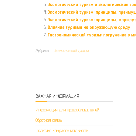
Экологический туризм и экологические тр
Экологический туризм: принципы, преиму
Экологический туризм: принципы, маршру
Влияние туризма на окружающую среду
Гастрономический туризм: погружение в м
Рубрика
Экологический туризм
ВАЖНАЯ ИНФОРМАЦИЯ
Информация для правообладателей
Обратная связь
Политика конфиденциальности