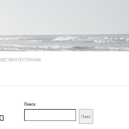
ЕШЕСТВИЯ ПО СТРАНАМ
Поиск
а
Поиск