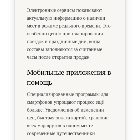
Электронные сервисы показывают
актуальную информацию о наличии
мест в режиме реального времени. Это
особенно ценно при планировании
поездок в праздничные дни, когда
составы заполняются за считанные
часы после открытия продаж.
Мобильные приложения в
помощь
Специализированные программы для
смартфонов упрощают процесс ещё
больше. Уведомления об изменении
цен, быстрая оплата картой, хранение
всех маршрутов в одном месте —
современные путешественники