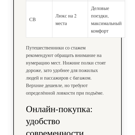
Деловые
Люкс на 2
поездки,
СВ
места
максимальный
комфорт
Путешественники со стажем
рекомендуют обращать внимание на
нумерацию мест. Нижние полки стоят
дороже, зато удобнее для пожилых
людей и пассажиров с багажом.
Верхние дешевле, но требуют
определённой ловкости при подъёме.
Онлайн-покупка:
удобство
современности