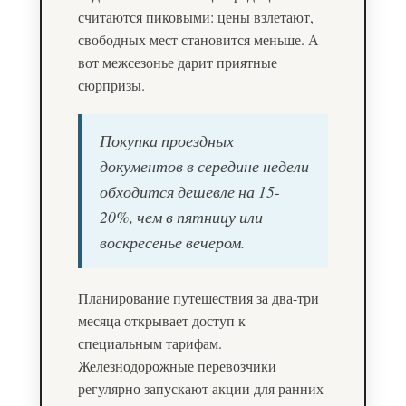
считаются пиковыми: цены взлетают,
свободных мест становится меньше. А
вот межсезонье дарит приятные
сюрпризы.
Покупка проездных
документов в середине недели
обходится дешевле на 15-
20%, чем в пятницу или
воскресенье вечером.
Планирование путешествия за два-три
месяца открывает доступ к
специальным тарифам.
Железнодорожные перевозчики
регулярно запускают акции для ранних