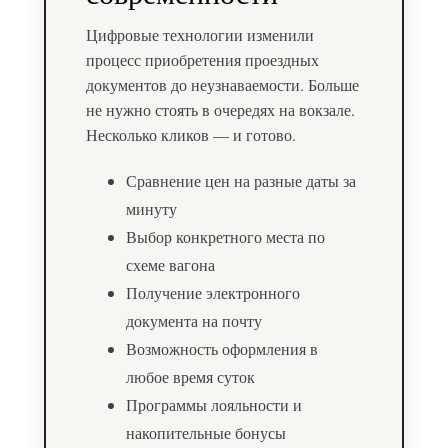
Цифровые технологии изменили
процесс приобретения проездных
документов до неузнаваемости. Больше
не нужно стоять в очередях на вокзале.
Несколько кликов — и готово.
Сравнение цен на разные даты за
минуту
Выбор конкретного места по
схеме вагона
Получение электронного
документа на почту
Возможность оформления в
любое время суток
Программы лояльности и
накопительные бонусы