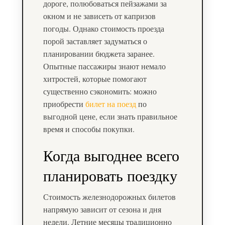
дороге, полюбоваться пейзажами за
окном и не зависеть от капризов
погоды. Однако стоимость проезда
порой заставляет задуматься о
планировании бюджета заранее.
Опытные пассажиры знают немало
хитростей, которые помогают
существенно сэкономить: можно
приобрести
билет на поезд
по
выгодной цене, если знать правильное
время и способы покупки.
Когда выгоднее всего
планировать поездку
Стоимость железнодорожных билетов
напрямую зависит от сезона и дня
недели. Летние месяцы традиционно