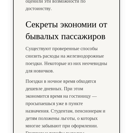
оценили эти возможности по
достоинству.
Секреты экономии от
бывалых пассажиров
Существуют проверенные способы
снизить расходы на железнодорожные
поездки. Некоторые из них неочевидны
для новичков.
Поездки в ночное время обходятся
дешевле дневных. При этом
экономится время на гостиницу —
просыпаешься уже в пункте
назначения. Студентам, пенсионерам и
детям положены льготы, о которых
многие забывают при оформлении.
Групповые тарифы выгодны