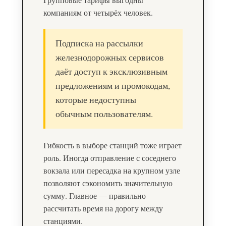
компаниям от четырёх человек.
Подписка на рассылки
железнодорожных сервисов
даёт доступ к эксклюзивным
предложениям и промокодам,
которые недоступны
обычным пользователям.
Гибкость в выборе станций тоже играет
роль. Иногда отправление с соседнего
вокзала или пересадка на крупном узле
позволяют сэкономить значительную
сумму. Главное — правильно
рассчитать время на дорогу между
станциями.