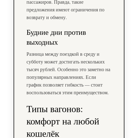
пассажиров. Правда, такие
предложения имеют ограничения по
возврату и обмену.
Будние дни против
выходных
Разница между поездкой в среду и
субботу может достигать нескольких
тысяч рублей. Особенно это заметно на
популярных направлениях. Если
график позволяет гибкость — стоит
воспользоваться этим преимуществом.
Типы вагонов:
комфорт на любой
кошелёк