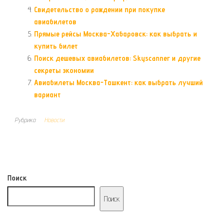
Свидетельство о рождении при покупке
авиабилетов
Прямые рейсы Москва-Хабаровск: как выбрать и
купить билет
Поиск дешевых авиабилетов: Skyscanner и другие
секреты экономии
Авиабилеты Москва-Ташкент: как выбрать лучший
вариант
Рубрика
Новости
Поиск
Поиск