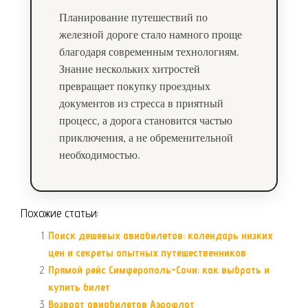
Планирование путешествий по
железной дороге стало намного проще
благодаря современным технологиям.
Знание нескольких хитростей
превращает покупку проездных
документов из стресса в приятный
процесс, а дорога становится частью
приключения, а не обременительной
необходимостью.
Похожие статьи:
Поиск дешевых авиабилетов: календарь низких
цен и секреты опытных путешественников
Прямой рейс Симферополь-Сочи: как выбрать и
купить билет
Возврат авиабилетов Аэрофлот