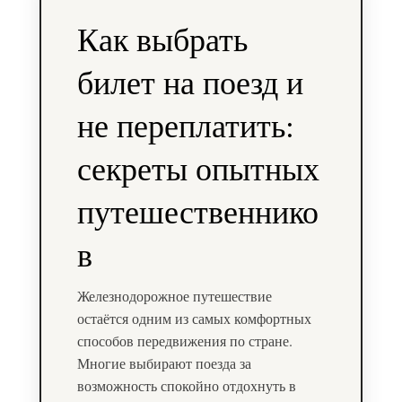
Как выбрать
билет на поезд и
не переплатить:
секреты опытных
путешественнико
в
Железнодорожное путешествие
остаётся одним из самых комфортных
способов передвижения по стране.
Многие выбирают поезда за
возможность спокойно отдохнуть в