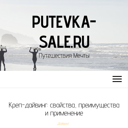
PUTEVKA-
SALE.RU
Путешествия Мечты
Креп-дайвинг: свойства, преимущества
и применение
Дайвинг