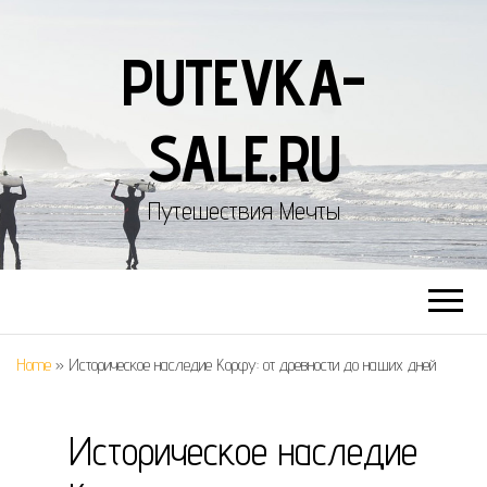
PUTEVKA-
SALE.RU
Путешествия Мечты
Home
»
Историческое наследие Корфу: от древности до наших дней
Историческое наследие