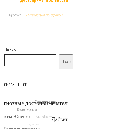
достопримечательности
Рубрика
Путешествия по странам
Поиск
Поиск
ОБЛАКО ТЕГОВ