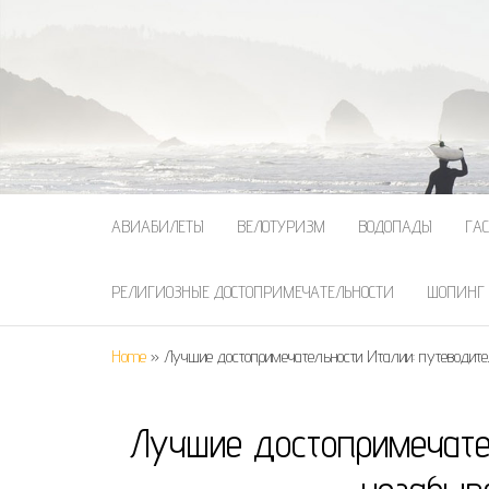
АВИАБИЛЕТЫ
ВЕЛОТУРИЗМ
ВОДОПАДЫ
ГА
РЕЛИГИОЗНЫЕ ДОСТОПРИМЕЧАТЕЛЬНОСТИ
ШОПИНГ
Home
»
Лучшие достопримечательности Италии: путеводит
Лучшие достопримечате