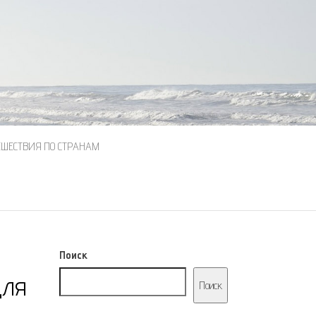
ЕШЕСТВИЯ ПО СТРАНАМ
Поиск
для
Поиск