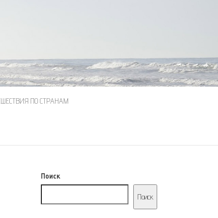
ЕШЕСТВИЯ ПО СТРАНАМ
Поиск
Поиск