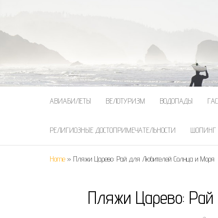
АВИАБИЛЕТЫ
ВЕЛОТУРИЗМ
ВОДОПАДЫ
ГА
РЕЛИГИОЗНЫЕ ДОСТОПРИМЕЧАТЕЛЬНОСТИ
ШОПИНГ
Home
»
Пляжи Царево: Рай для Любителей Солнца и Моря
Пляжи Царево: Рай