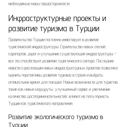
необходимые меры предосторожности.
Инфраструктурные проекты и
развитие туризма в Турции
Правительство Турции постоянно инвестирует в развитие
туристической инфраструктуры. Строительство новых отелей,
аэропортов, дорог и улучшение существующей инфраструктуры –
все это способствует развитию туристического сектора. Последние
новости о реализации новых инфраструктурных проектов позволяют
оценить перспективы развития туризма в стране и выбрать
оптимальное время для поездки. Новые возможности для туристов,
такие как новые маршруты, улучшенный сервис и увеличение
количества достопримечательностей, влияют на популярность
Турции как туристического направления.
Развитие экологического туризма в
Турции