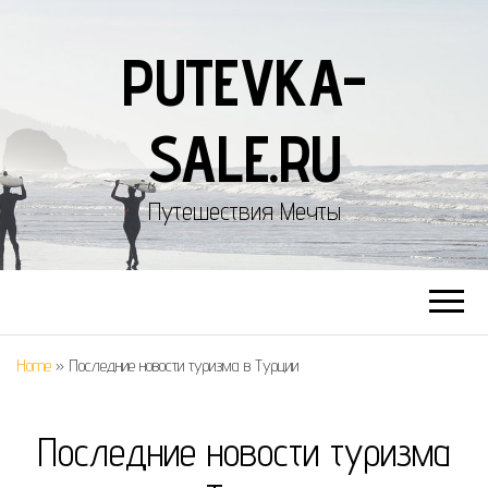
PUTEVKA-
SALE.RU
Путешествия Мечты
Home
»
Последние новости туризма в Турции
Последние новости туризма