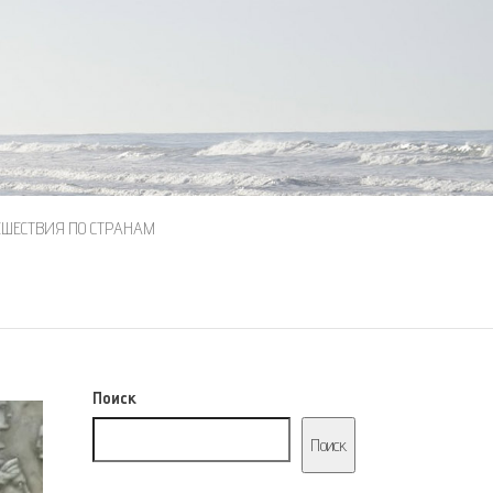
ЕШЕСТВИЯ ПО СТРАНАМ
Поиск
Поиск