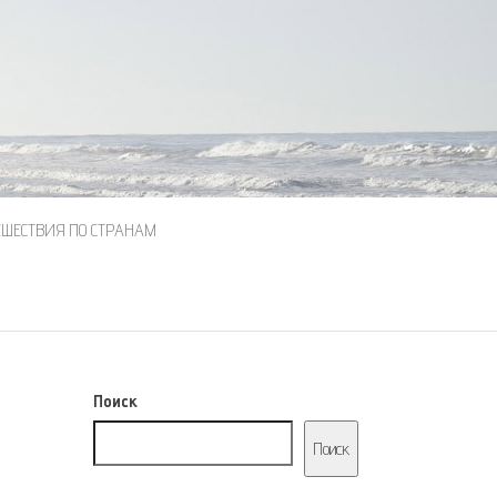
ЕШЕСТВИЯ ПО СТРАНАМ
Поиск
Поиск