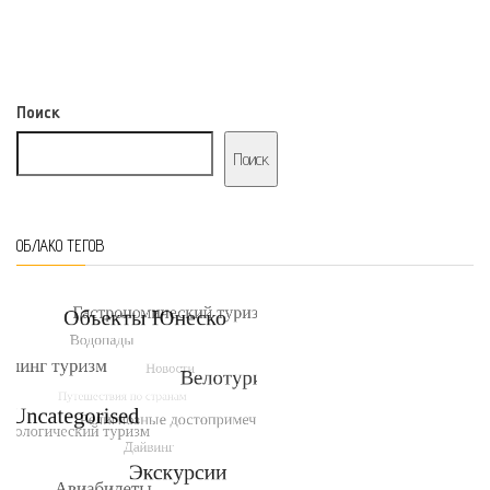
Поиск
Поиск
ОБЛАКО ТЕГОВ