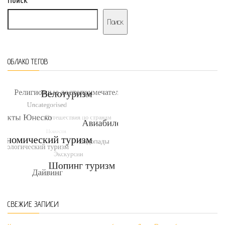
Поиск
Поиск
ОБЛАКО ТЕГОВ
СВЕЖИЕ ЗАПИСИ