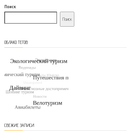
Поиск
Поиск
ОБЛАКО ТЕГОВ
СВЕЖИЕ ЗАПИСИ