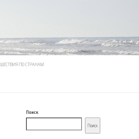
ЕШЕСТВИЯ ПО СТРАНАМ
Поиск
Поиск