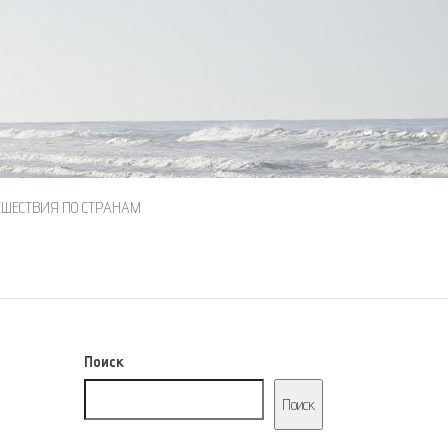
ЕШЕСТВИЯ ПО СТРАНАМ
Поиск
Поиск