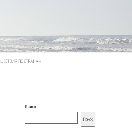
ЕШЕСТВИЯ ПО СТРАНАМ
Поиск
Поиск