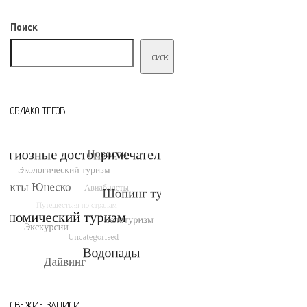
Поиск
Поиск
ОБЛАКО ТЕГОВ
СВЕЖИЕ ЗАПИСИ