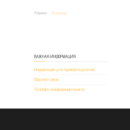
Рубрика
Водопады
ВАЖНАЯ ИНФОРМАЦИЯ
Информация для правообладателей
Обратная связь
Политика конфиденциальности