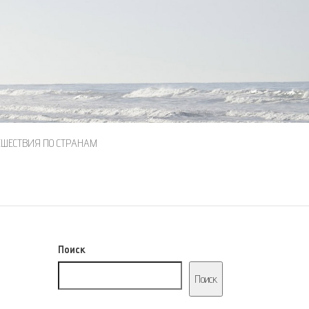
ЕШЕСТВИЯ ПО СТРАНАМ
Поиск
Поиск