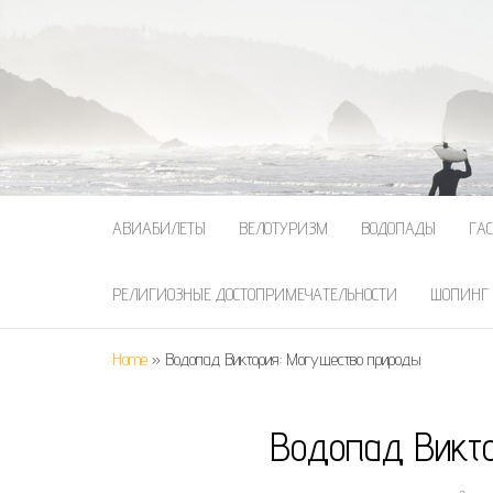
АВИАБИЛЕТЫ
ВЕЛОТУРИЗМ
ВОДОПАДЫ
ГА
РЕЛИГИОЗНЫЕ ДОСТОПРИМЕЧАТЕЛЬНОСТИ
ШОПИНГ
Home
»
Водопад Виктория: Могущество природы
Водопад Викт